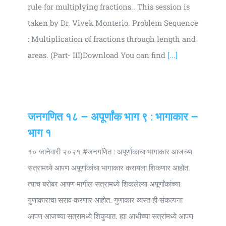
rule for multiplying fractions.. This session is
taken by Dr. Vivek Monterio. Problem Sequence
: Multiplication of fractions through length and
areas. (Part- III)Download You can find
[...]
जनगणित १८ – अपूर्णांक भाग ९ : भागाकार –
भाग १
१० जानेवारी २०२१ #जनगणित : अपूर्णांकाचा भागाकार आजच्या
सत्रामध्ये आपण अपूर्णांकांचा भागाकार करायला शिकणार आहोत.
त्याच बरोबर आपण मागील सत्रामध्ये शिकलेल्या अपूर्णांकांच्या
गुणाकाराचा सराव करणार आहोत. गुणाकार व्यस्त ही संकल्पना
आपण आजच्या सत्रामध्ये शिकुयात. ह्या आधीच्या सत्रांमध्ये आपण