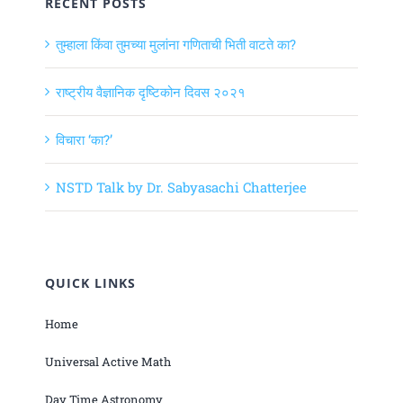
RECENT POSTS
तुम्हाला किंवा तुमच्या मुलांना गणिताची भिती वाटते का?
राष्ट्रीय वैज्ञानिक दृष्टिकोन दिवस २०२१
विचारा ‘का?’
NSTD Talk by Dr. Sabyasachi Chatterjee
QUICK LINKS
Home
Universal Active Math
Day Time Astronomy