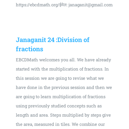
https://ebcdmath.org/ईमेल: janaganit@gmail.com
Janaganit 24 :Division of
fractions
EBCDMath welcomes you all. We have already
started with the multiplication of fractions. In
this session we are going to revise what we
have done in the previous session and then we
are going to learn multiplication of fractions
using previously studied concepts such as
length and area. Steps multiplied by steps give
the area, measured in tiles. We combine our