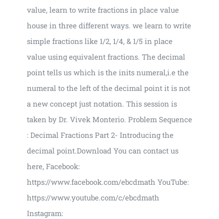
value, learn to write fractions in place value
house in three different ways. we learn to write
simple fractions like 1/2, 1/4, & 1/5 in place
value using equivalent fractions. The decimal
point tells us which is the inits numeral,i.e the
numeral to the left of the decimal point it is not
a new concept just notation. This session is
taken by Dr. Vivek Monterio. Problem Sequence
: Decimal Fractions Part 2- Introducing the
decimal point.Download You can contact us
here, Facebook:
https://www.facebook.com/ebcdmath​ YouTube:
https://www.youtube.com/c/ebcdmath​
Instagram: