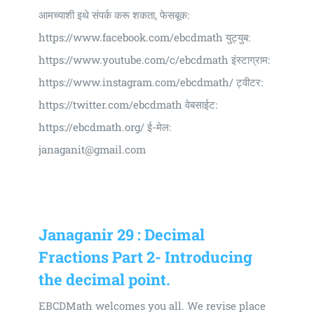
आमच्याशी इथे संपर्क करू शकता, फेसबूक:
https://www.facebook.com/ebcdmath युट्युब:
https://www.youtube.com/c/ebcdmath इंस्टाग्राम:
https://www.instagram.com/ebcdmath/ ट्वीटर:
https://twitter.com/ebcdmath वेबसाईट:
https://ebcdmath.org/ ई-मेल:
janaganit@gmail.com
Janaganir 29 : Decimal
Fractions Part 2- Introducing
the decimal point.
EBCDMath welcomes you all. We revise place