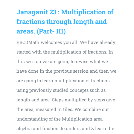
Janaganit 23 : Multiplication of
fractions through length and
areas. (Part- III)
EBCDMath welcomes you all. We have already
started with the multiplication of fractions. In
this session we are going to revise what we
have done in the previous session and then we
are going to learn multiplication of fractions
using previously studied concepts such as
length and area. Steps multiplied by steps give
the area, measured in tiles. We combine our
understanding of the Multiplication area,
algebra and fraction, to understand & learn the