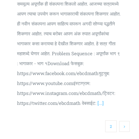
सममूल्य अपूर्णांक ही संकल्पना शिकलो आहोत. आजच्या सत्रामध्ये
आपण त्याचा उपयोग करून भागाकाराची संकल्पना शिकणार आहोत.
ही नवीन संकल्पना आपण साहित्य वापरून अगदी सोप्प्या पद्धतीने
शिकणार आहोत. त्याच बरोबर आपण अंक रुपात अपूर्णांकांचा
भागाकार कसा करायचा हे देखील शिकणार आहोत. हे सत्र गीता
महाशब्दे घेणार आहेत. Problem Sequence : अपूर्णांक भाग ९
: भागाकार - भाग १Download फेसबुक:
https://www.facebook.com/ebcdmathयुट्युब:
https://www.youtube.comइंस्टाग्राम:
https://www.instagram.com/ebcdmath/ट्विटर:
https://twitter.com/ebcdmath वेबसाईट:
[...]
1
2