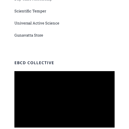
Scientific Temper
Universal Active Science
Gunavatta Store
EBCD COLLECTIVE