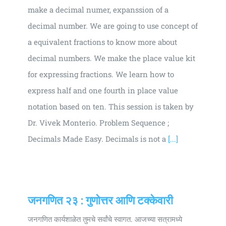
make a decimal numer, expanssion of a
decimal number. We are going to use concept of
a equivalent fractions to know more about
decimal numbers. We make the place value kit
for expressing fractions. We learn how to
express half and one fourth in place value
notation based on ten. This session is taken by
Dr. Vivek Monterio. Problem Sequence ;
Decimals Made Easy. Decimals is not a
[...]
जनगणित २३ : गुणोत्तर आणि टक्केवारी
जनगणित कार्यशाळेत तुमचे सर्वांचे स्वागत. आजच्या सत्रामध्ये