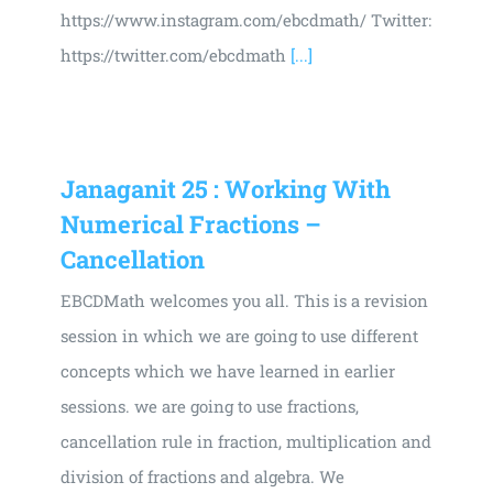
https://www.instagram.com/ebcdmath/ Twitter:
https://twitter.com/ebcdmath
[...]
Janaganit 25 : Working With
Numerical Fractions –
Cancellation
EBCDMath welcomes you all. This is a revision
session in which we are going to use different
concepts which we have learned in earlier
sessions. we are going to use fractions,
cancellation rule in fraction, multiplication and
division of fractions and algebra. We