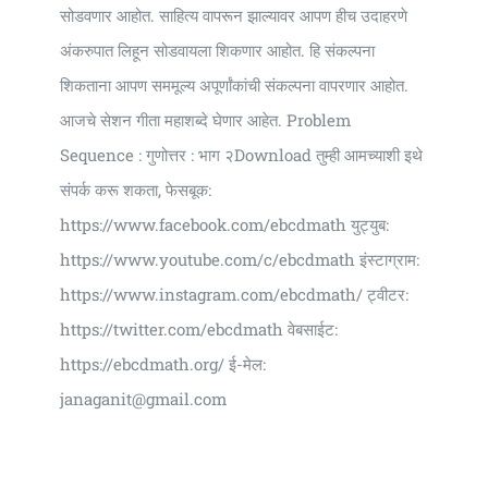
सोडवणार आहोत. साहित्य वापरून झाल्यावर आपण हीच उदाहरणे
अंकरुपात लिहून सोडवायला शिकणार आहोत. हि संकल्पना
शिकताना आपण सममूल्य अपूर्णांकांची संकल्पना वापरणार आहोत.
आजचे सेशन गीता महाशब्दे घेणार आहेत. Problem
Sequence : गुणोत्तर : भाग २Download तुम्ही आमच्याशी इथे
संपर्क करू शकता, फेसबूक:
https://www.facebook.com/ebcdmath युट्युब:
https://www.youtube.com/c/ebcdmath इंस्टाग्राम:
https://www.instagram.com/ebcdmath/ ट्वीटर:
https://twitter.com/ebcdmath वेबसाईट:
https://ebcdmath.org/ ई-मेल:
janaganit@gmail.com