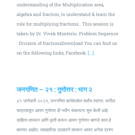
understanding of the Multiplication area,
algebra and fraction, to understand & learn the
rule for multiplying fractions.. This session is
taken by Dr. Vivek Monterio. Problem Sequence
: Division of fractionsDownload You can find us
on the following links, Facebook:
[...]
जनगणित – २१ : गुणोत्तर : भाग २
३१ जानेवारी २०२१, जनगणित कार्यशाळेत सर्वांच स्वागत. मागील
सत्रापासून आपण गुणोत्तर ही नवीन संकल्पना सुरु केली आहे.
साहित्य वापरून आणि कृती करून आपण गुणोत्तर म्हणजे काय हे
बघणार आहोत. व्यावहारिक उदाहरणे वापरून आपण अनेक प्रश्न