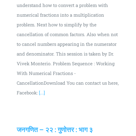
understand how to convert a problem with
numerical fractions into a multiplication
problem. Next how to simplify by the
cancellation of common factors. Also when not
to cancel numbers appearing in the numerator
and denominator. This session is taken by Dr.
Vivek Monterio. Problem Sequence : Working
With Numerical Fractions -
CancellationDownload You can contact us here,
Facebook:
[...]
जनगणित – २२ : गुणोत्तर : भाग ३