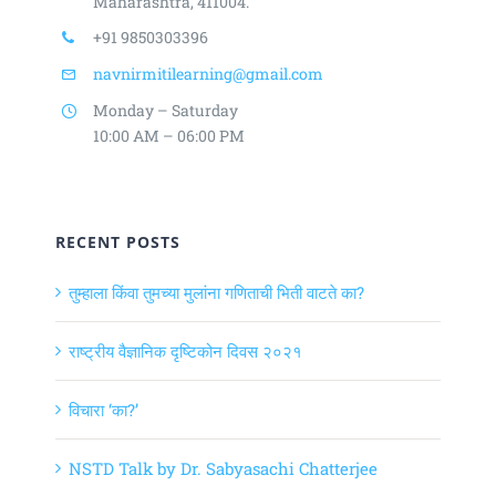
Maharashtra, 411004.
+91 9850303396
navnirmitilearning@gmail.com
Monday – Saturday
10:00 AM – 06:00 PM
RECENT POSTS
तुम्हाला किंवा तुमच्या मुलांना गणिताची भिती वाटते का?
राष्ट्रीय वैज्ञानिक दृष्टिकोन दिवस २०२१
विचारा ‘का?’
NSTD Talk by Dr. Sabyasachi Chatterjee