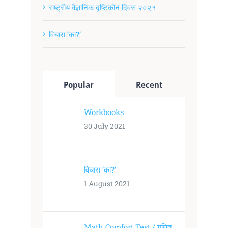
राष्ट्रीय वैज्ञानिक दृष्टिकोन दिवस २०२१
विचारा ‘का?’
Popular
Recent
Workbooks
30 July 2021
विचारा ‘का?’
1 August 2021
Math Comfort Test / गणित