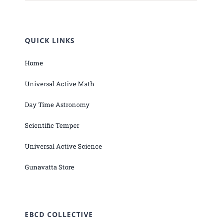
QUICK LINKS
Home
Universal Active Math
Day Time Astronomy
Scientific Temper
Universal Active Science
Gunavatta Store
EBCD COLLECTIVE