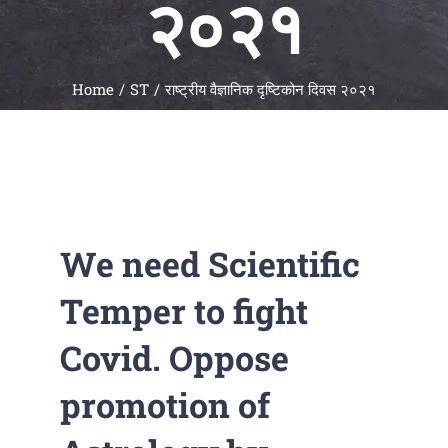
२०२१
Universal
Active
Science
Home
ST
राष्ट्रीय वैज्ञानिक दृष्टिकोन दिवस २०२१
Gunavatta
Store
We need Scientific
Temper to fight
Covid. Oppose
promotion of