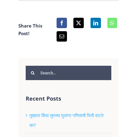
Share This
Post!
Search
for:
Recent Posts
तुम्हाला किंवा तुमच्या मुलांना गणिताची भिती वाटते
का?