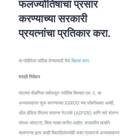
फलज्योतिषाचा प्रसार
करण्याच्या सरकारी
प्रयत्नांचा प्रतिकार करा.
या मोहीमेला पाठिंबा देण्यासाठी येथे
क्लिक करा
.
मराठी निवेदन
यंदाच्या शैक्षणिक वर्षापासून ज्योतिष विषयात एम. ए. चा
अभ्यासक्रम सुरू करण्याच्या IGNOU च्या घोषणेबाबत आम्ही,
ऑल इंडिया पीपल्स सायन्स नेटवर्क (AIPSN) आणि सर्व संलग्न
संस्था-संघटना, चिंता व्यक्त करीत आहोत. शासकीय खर्चाने
चालणाऱ्या इतर काही विद्यापीठांमध्येही अशा प्रकारचे अभ्यासक्रम