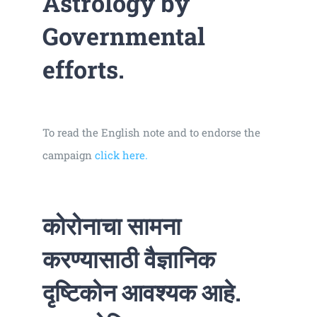
Astrology by
Governmental
efforts.
To read the English note and to endorse the
campaign
click here.
कोरोनाचा सामना
करण्यासाठी वैज्ञानिक
दृष्टिकोन आवश्यक आहे.