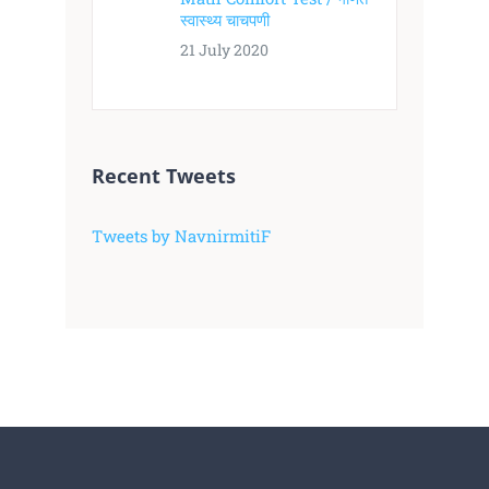
स्वास्थ्य चाचपणी
21 July 2020
Recent Tweets
Tweets by NavnirmitiF