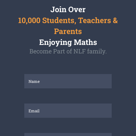
Join Over
10,000 Students, Teachers &
Parents
Enjoying Maths
Become Part of NLF family.