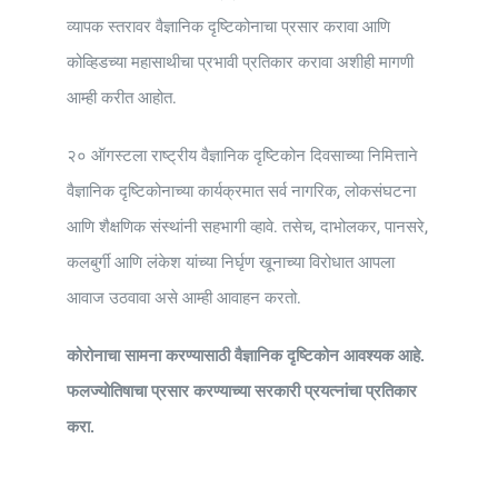
व्यापक स्तरावर वैज्ञानिक दृष्टिकोनाचा प्रसार करावा आणि
कोव्हिडच्या महासाथीचा प्रभावी प्रतिकार करावा अशीही मागणी
आम्ही करीत आहोत.
२० ऑगस्टला राष्ट्रीय वैज्ञानिक दृष्टिकोन दिवसाच्या निमित्ताने
वैज्ञानिक दृष्टिकोनाच्या कार्यक्रमात सर्व नागरिक, लोकसंघटना
आणि शैक्षणिक संस्थांनी सहभागी व्हावे. तसेच, दाभोलकर, पानसरे,
कलबुर्गी आणि लंकेश यांच्या निर्घृण खूनाच्या विरोधात आपला
आवाज उठवावा असे आम्ही आवाहन करतो.
कोरोनाचा सामना करण्यासाठी वैज्ञानिक दृष्टिकोन आवश्यक आहे.
फलज्योतिषाचा प्रसार करण्याच्या सरकारी प्रयत्नांचा प्रतिकार
करा.