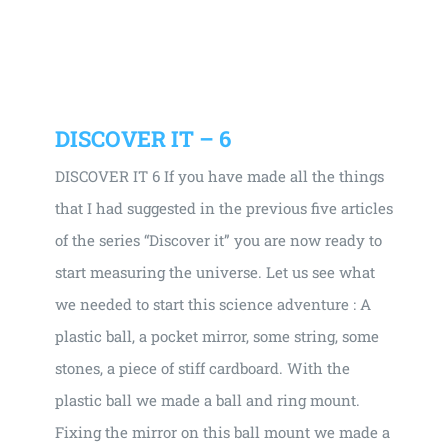
DISCOVER IT – 6
DISCOVER IT 6 If you have made all the things
that I had suggested in the previous five articles
of the series “Discover it” you are now ready to
start measuring the universe. Let us see what
we needed to start this science adventure : A
plastic ball, a pocket mirror, some string, some
stones, a piece of stiff cardboard. With the
plastic ball we made a ball and ring mount.
Fixing the mirror on this ball mount we made a