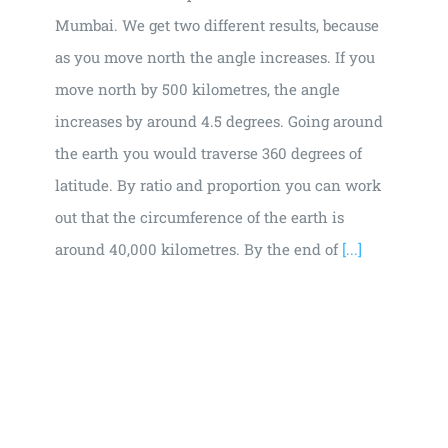
Mumbai. We get two different results, because
as you move north the angle increases. If you
move north by 500 kilometres, the angle
increases by around 4.5 degrees. Going around
the earth you would traverse 360 degrees of
latitude. By ratio and proportion you can work
out that the circumference of the earth is
around 40,000 kilometres. By the end of
[...]