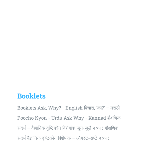
Booklets
Booklets Ask, Why? - English विचारा, ‘का?’ – मराठी
Poocho Kyon - Urdu Ask Why - Kannad शैक्षणिक
संदर्भ – वैज्ञानिक दृष्टिकोन विशेषांक जून-जुलै २०१८ शैक्षणिक
संदर्भ वैज्ञानिक दृष्टिकोन विशेषाक – ऑगस्ट-सप्टें २०१८