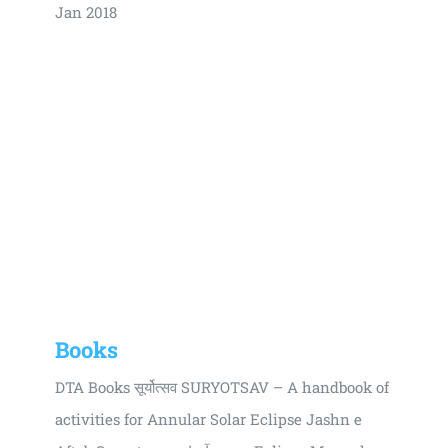
Jan 2018
Books
DTA Books सूर्योत्सव SURYOTSAV – A handbook of
activities for Annular Solar Eclipse Jashn e