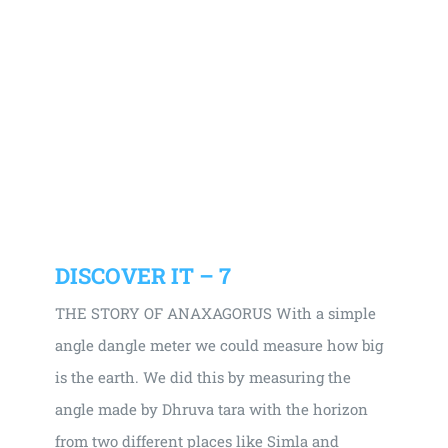
DISCOVER IT – 7
THE STORY OF ANAXAGORUS With a simple
angle dangle meter we could measure how big
is the earth. We did this by measuring the
angle made by Dhruva tara with the horizon
from two different places like Simla and