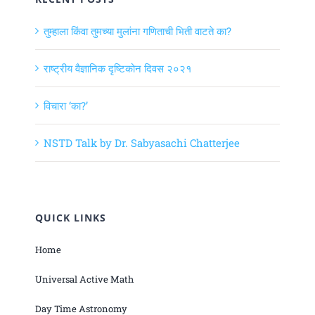
तुम्हाला किंवा तुमच्या मुलांना गणिताची भिती वाटते का?
राष्ट्रीय वैज्ञानिक दृष्टिकोन दिवस २०२१
विचारा ‘का?’
NSTD Talk by Dr. Sabyasachi Chatterjee
QUICK LINKS
Home
Universal Active Math
Day Time Astronomy