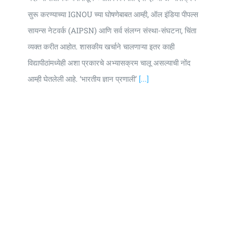
सुरू करण्याच्या IGNOU च्या घोषणेबाबत आम्ही, ऑल इंडिया पीपल्स
सायन्स नेटवर्क (AIPSN) आणि सर्व संलग्न संस्था-संघटना, चिंता
व्यक्त करीत आहोत. शासकीय खर्चाने चालणाऱ्या इतर काही
विद्यापीठांमध्येही अशा प्रकारचे अभ्यासक्रम चालू असल्याची नोंद
आम्ही घेतलेली आहे. ‘भारतीय ज्ञान प्रणाली’
[...]