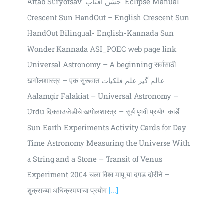
Aftab Suryotsav جشن آفتاب Eclipse Manual
Crescent Sun HandOut – English Crescent Sun
HandOut Bilingual- English-Kannada Sun
Wonder Kannada ASI_POEC web page link
Universal Astronomy – A beginning सर्वांसाठी
खगोलशास्त्र – एक सुरूवात عالم گیر علم فلکیات
Aalamgir Falakiat – Universal Astronomy –
Urdu दिवसाउजेडीचे खगोलशास्त्र – सूर्य पृथ्वी प्रयोग कार्डे
Sun Earth Experiments Activity Cards for Day
Time Astronomy Measuring the Universe With
a String and a Stone – Transit of Venus
Experiment 2004 चला विश्व मापू या दगड दोरीने –
शुक्राच्या अधिक्रमणाचा प्रयोग
[...]