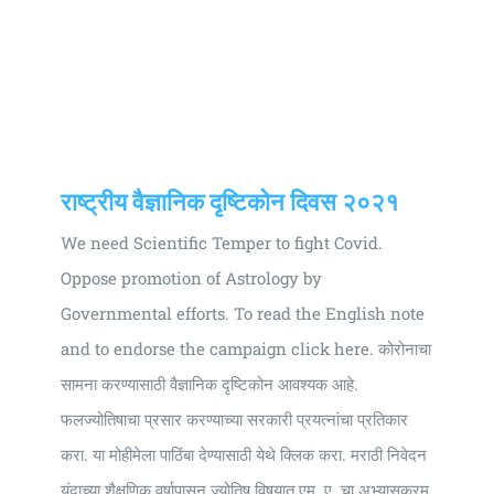
राष्ट्रीय वैज्ञानिक दृष्टिकोन दिवस २०२१
We need Scientific Temper to fight Covid.
Oppose promotion of Astrology by
Governmental efforts. To read the English note
and to endorse the campaign click here. कोरोनाचा
सामना करण्यासाठी वैज्ञानिक दृष्टिकोन आवश्यक आहे.
फलज्योतिषाचा प्रसार करण्याच्या सरकारी प्रयत्नांचा प्रतिकार
करा. या मोहीमेला पाठिंबा देण्यासाठी येथे क्लिक करा. मराठी निवेदन
यंदाच्या शैक्षणिक वर्षापासून ज्योतिष विषयात एम. ए. चा अभ्यासक्रम