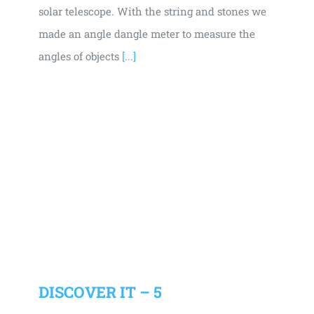
solar telescope. With the string and stones we
made an angle dangle meter to measure the
angles of objects
[...]
DISCOVER IT – 5