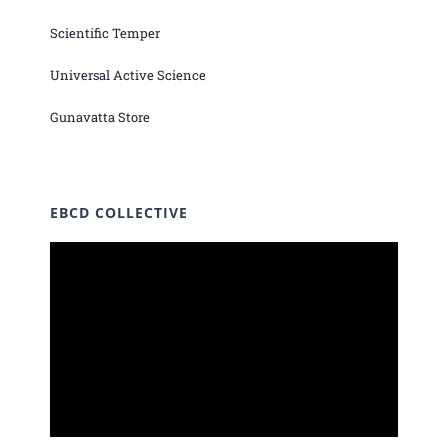
Scientific Temper
Universal Active Science
Gunavatta Store
EBCD COLLECTIVE