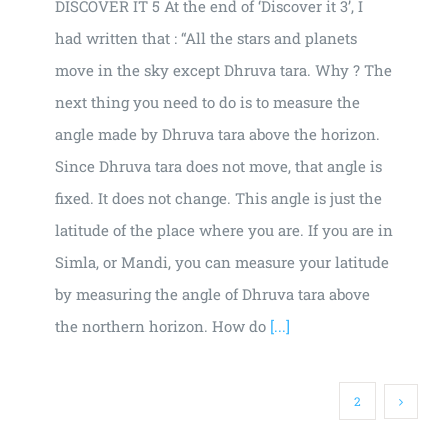
DISCOVER IT 5 At the end of ‘Discover it 3’, I
had written that : “All the stars and planets
move in the sky except Dhruva tara. Why ? The
next thing you need to do is to measure the
angle made by Dhruva tara above the horizon.
Since Dhruva tara does not move, that angle is
fixed. It does not change. This angle is just the
latitude of the place where you are. If you are in
Simla, or Mandi, you can measure your latitude
by measuring the angle of Dhruva tara above
the northern horizon. How do
[...]
1
2