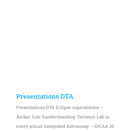
Presentations DTA
Presentations DTA Eclipse superstitions –
Aniket Sule Sunderstanding-Terrasun Lab in
every school Integrated Astronomy – IUCAA 20