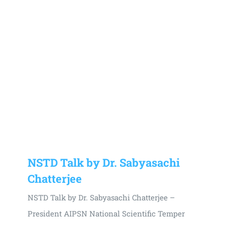
NSTD Talk by Dr. Sabyasachi
Chatterjee
NSTD Talk by Dr. Sabyasachi Chatterjee –
President AIPSN National Scientific Temper