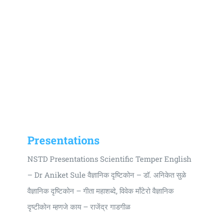
Presentations
NSTD Presentations Scientific Temper English
– Dr Aniket Sule वैज्ञानिक दृष्टिकोन – डॉ. अनिकेत सुळे
वैज्ञानिक दृष्टिकोन – गीता महाशब्दे, विवेक मॉंटेरो वैज्ञानिक
दृष्टीकोन म्हणजे काय – राजेंद्र गाडगीळ