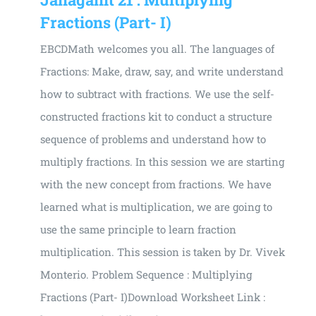
Fractions (Part- I)
EBCDMath welcomes you all. The languages of
Fractions: Make, draw, say, and write understand
how to subtract with fractions. We use the self-
constructed fractions kit to conduct a structure
sequence of problems and understand how to
multiply fractions. In this session we are starting
with the new concept from fractions. We have
learned what is multiplication, we are going to
use the same principle to learn fraction
multiplication. This session is taken by Dr. Vivek
Monterio. Problem Sequence : Multiplying
Fractions (Part- I)Download Worksheet Link :