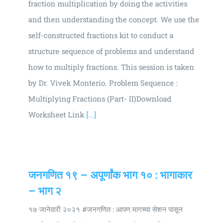
fraction multiplication by doing the activities
and then understanding the concept. We use the
self-constructed fractions kit to conduct a
structure sequence of problems and understand
how to multiply fractions. This session is taken
by Dr. Vivek Monterio. Problem Sequence :
Multiplying Fractions (Part- II)Download
Worksheet Link
[...]
जनगणित १९ – अपूर्णांक भाग १० : भागाकार
– भाग २
१७ जानेवारी २०२१ #जनगणित : आपण मागच्या सेशन पासून