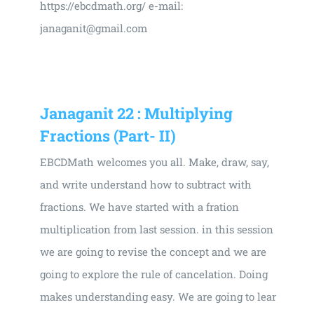
https://ebcdmath.org/ e-mail:
janaganit@gmail.com
Janaganit 22 : Multiplying
Fractions (Part- II)
EBCDMath welcomes you all. Make, draw, say,
and write understand how to subtract with
fractions. We have started with a fration
multiplication from last session. in this session
we are going to revise the concept and we are
going to explore the rule of cancelation. Doing
makes understanding easy. We are going to lear