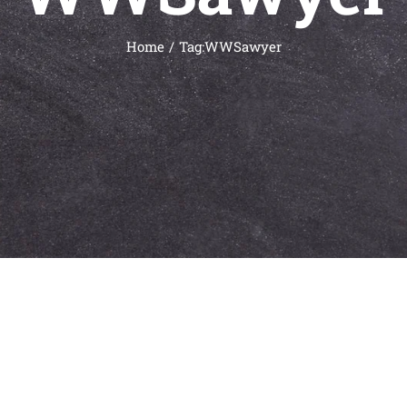
Home
Tag:
WWSawyer