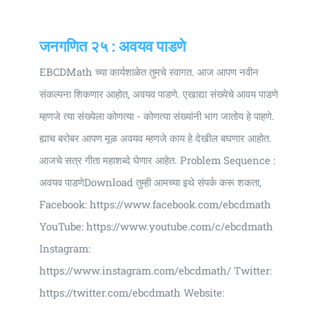
जनगणित २५ : अवयव पाडणे
EBCDMath च्या कार्यशाळेत तुमचे स्वागत. आज आपण नवीन
संकल्पना शिकणार आहोत, अवयव पाडणे. एखाद्या संख्येचे आवय पाडणे
म्हणजे त्या संख्येला कोणत्या - कोणत्या संख्यांनी भाग जातोय हे पाहणे.
ह्याच बरोबर आपण मूळ अवयव म्हणजे काय हे देखील बघणार आहोत.
आजचे सत्र गीता महाशब्दे घेणार आहेत. Problem Sequence :
अवयव पाडणेDownload तुम्ही आमच्या इथे संपर्क करू शकता,
Facebook: https://www.facebook.com/ebcdmath
YouTube: https://www.youtube.com/c/ebcdmath
Instagram:
https://www.instagram.com/ebcdmath/ Twitter:
https://twitter.com/ebcdmath Website: