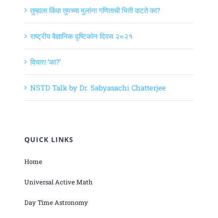
तुम्हाला किंवा तुमच्या मुलांना गणिताची भिती वाटते का?
राष्ट्रीय वैज्ञानिक दृष्टिकोन दिवस २०२१
विचारा ‘का?’
NSTD Talk by Dr. Sabyasachi Chatterjee
QUICK LINKS
Home
Universal Active Math
Day Time Astronomy