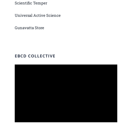
Scientific Temper
Universal Active Science
Gunavatta Store
EBCD COLLECTIVE