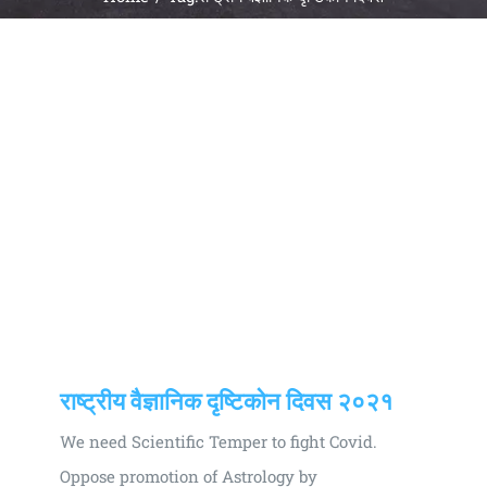
Universal
Active
Science
Gunavatta
Store
राष्ट्रीय वैज्ञानिक दृष्टिकोन दिवस २०२१
We need Scientific Temper to fight Covid.
Oppose promotion of Astrology by