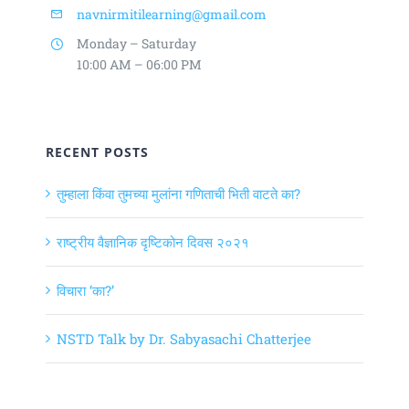
navnirmitilearning@gmail.com
Monday – Saturday
10:00 AM – 06:00 PM
RECENT POSTS
तुम्हाला किंवा तुमच्या मुलांना गणिताची भिती वाटते का?
राष्ट्रीय वैज्ञानिक दृष्टिकोन दिवस २०२१
विचारा ‘का?’
NSTD Talk by Dr. Sabyasachi Chatterjee