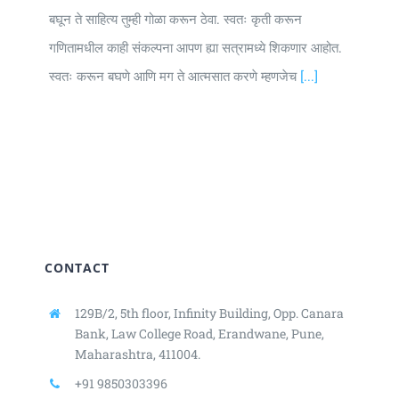
बघून ते साहित्य तुम्ही गोळा करून ठेवा. स्वतः कृती करून
गणितामधील काही संकल्पना आपण ह्या सत्रामध्ये शिकणार आहोत.
स्वतः करून बघणे आणि मग ते आत्मसात करणे म्हणजेच
[...]
CONTACT
129B/2, 5th floor, Infinity Building,
Opp. Canara
Bank, Law College Road,
Erandwane, Pune,
Maharashtra, 411004.
+91 9850303396