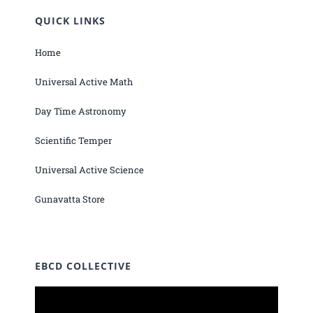
QUICK LINKS
Home
Universal Active Math
Day Time Astronomy
Scientific Temper
Universal Active Science
Gunavatta Store
EBCD COLLECTIVE