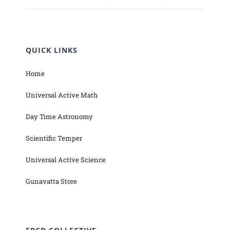
QUICK LINKS
Home
Universal Active Math
Day Time Astronomy
Scientific Temper
Universal Active Science
Gunavatta Store