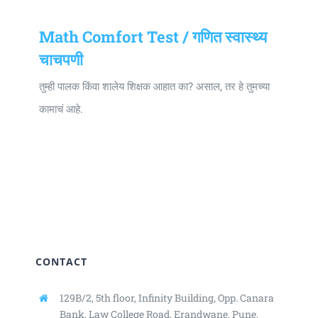
Math Comfort Test / गणित स्वास्थ्य
चाचपणी
तुम्ही पालक किंवा शालेय शिक्षक आहात का? असाल, तर हे तुमच्या
कामाचं आहे.
CONTACT
129B/2, 5th floor, Infinity Building,
Opp. Canara
Bank, Law College Road,
Erandwane, Pune,