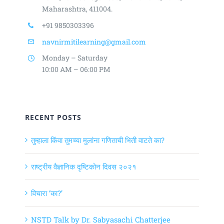
Maharashtra, 411004.
+91 9850303396
navnirmitilearning@gmail.com
Monday – Saturday
10:00 AM – 06:00 PM
RECENT POSTS
तुम्हाला किंवा तुमच्या मुलांना गणिताची भिती वाटते का?
राष्ट्रीय वैज्ञानिक दृष्टिकोन दिवस २०२१
विचारा ‘का?’
NSTD Talk by Dr. Sabyasachi Chatterjee