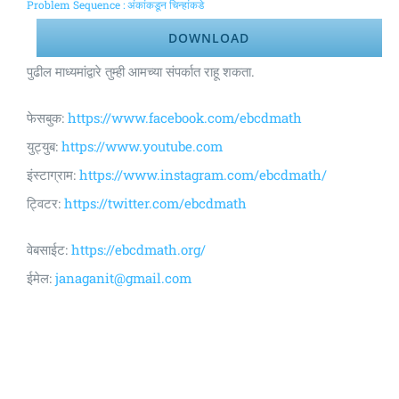
Problem Sequence : अंकांकडून चिन्हांकडे
DOWNLOAD
पुढील माध्यमांद्वारे तुम्ही आमच्या संपर्कात राहू शकता.
फेसबुक:
https://www.facebook.com/ebcdmath
युट्युब:
https://www.youtube.com
इंस्टाग्राम:
https://www.instagram.com/ebcdmath/
ट्विटर:
https://twitter.com/ebcdmath
वेबसाईट:
https://ebcdmath.org/
ईमेल:
janaganit@gmail.com