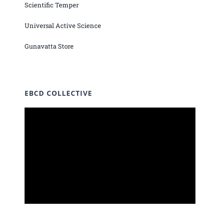
Scientific Temper
Universal Active Science
Gunavatta Store
EBCD COLLECTIVE