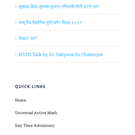
तुम्हाला किंवा तुमच्या मुलांना गणिताची भिती वाटते का?
राष्ट्रीय वैज्ञानिक दृष्टिकोन दिवस २०२१
विचारा ‘का?’
NSTD Talk by Dr. Sabyasachi Chatterjee
QUICK LINKS
Home
Universal Active Math
Day Time Astronomy