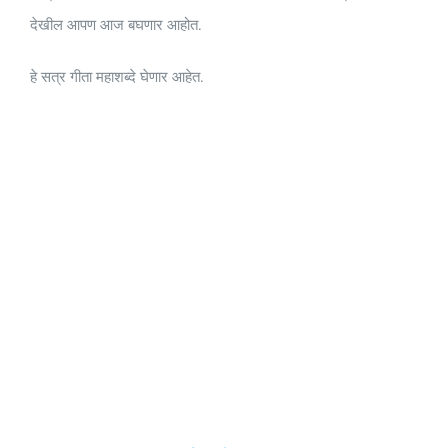
देखील आपण आज बघणार आहोत.
हे सत्र गीता महाशब्दे घेणार आहेत.