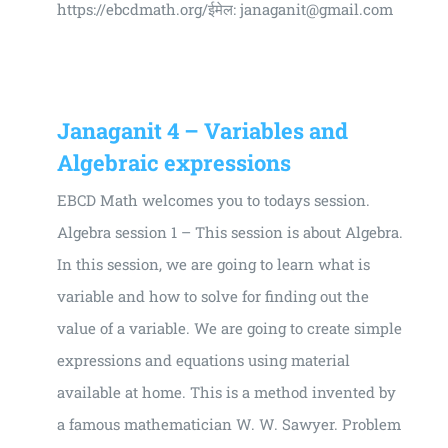
https://ebcdmath.org/ईमेल: janaganit@gmail.com
Janaganit 4 – Variables and
Algebraic expressions
EBCD Math welcomes you to todays session.
Algebra session 1 – This session is about Algebra.
In this session, we are going to learn what is
variable and how to solve for finding out the
value of a variable. We are going to create simple
expressions and equations using material
available at home. This is a method invented by
a famous mathematician W. W. Sawyer. Problem