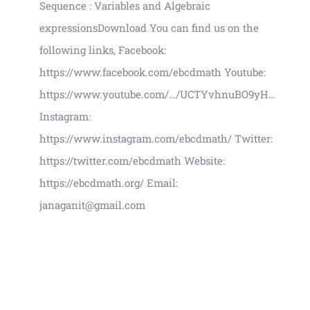
Sequence : Variables and Algebraic
expressionsDownload You can find us on the
following links, Facebook:
https://www.facebook.com/ebcdmath Youtube:
https://www.youtube.com/…/UCTYvhnuBO9yH…
Instagram:
https://www.instagram.com/ebcdmath/ Twitter:
https://twitter.com/ebcdmath Website:
https://ebcdmath.org/ Email:
janaganit@gmail.com