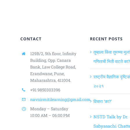
CONTACT
RECENT POSTS
तुम्हाला किंवा तुमच्या मुला
129B/2, 5th floor, Infinity
Building,
Opp. Canara
गणिताची भिती वाटते का?
Bank, Law College Road,
Erandwane, Pune,
राष्ट्रीय वैज्ञानिक दृष्ट
Maharashtra, 411004.
२०२१
+91 9850303396
navnirmitilearning@gmail.com
विचारा ‘का?’
Monday – Saturday
10:00 AM – 06:00 PM
NSTD Talk by Dr.
Sabyasachi Chatte