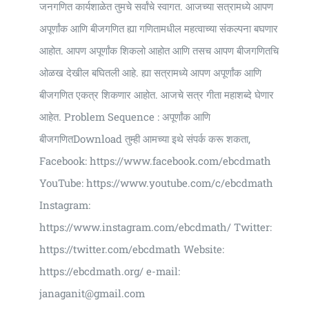
जनगणित कार्यशाळेत तुमचे सर्वांचे स्वागत. आजच्या सत्रामध्ये आपण
अपूर्णांक आणि बीजगणित ह्या गणितामधील महत्वाच्या संकल्पना बघणार
आहोत. आपण अपूर्णांक शिकलो आहोत आणि तसच आपण बीजगणितचि
ओळख देखील बघितली आहे. ह्या सत्रामध्ये आपण अपूर्णांक आणि
बीजगणित एकत्र शिकणार आहोत. आजचे सत्र गीता महाशब्दे घेणार
आहेत. Problem Sequence : अपूर्णांक आणि
बीजगणितDownload तुम्ही आमच्या इथे संपर्क करू शकता,
Facebook: https://www.facebook.com/ebcdmath
YouTube: https://www.youtube.com/c/ebcdmath
Instagram:
https://www.instagram.com/ebcdmath/ Twitter:
https://twitter.com/ebcdmath Website:
https://ebcdmath.org/ e-mail:
janaganit@gmail.com