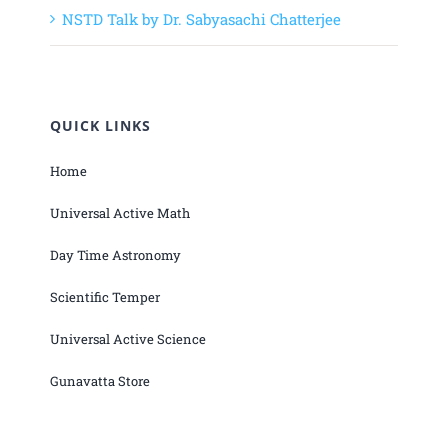
NSTD Talk by Dr. Sabyasachi Chatterjee
QUICK LINKS
Home
Universal Active Math
Day Time Astronomy
Scientific Temper
Universal Active Science
Gunavatta Store