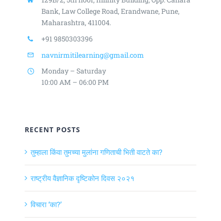
Bank, Law College Road,
Erandwane, Pune,
Maharashtra, 411004.
+91 9850303396
navnirmitilearning@gmail.com
Monday – Saturday
10:00 AM – 06:00 PM
RECENT POSTS
तुम्हाला किंवा तुमच्या मुलांना गणिताची भिती वाटते का?
राष्ट्रीय वैज्ञानिक दृष्टिकोन दिवस २०२१
विचारा ‘का?’