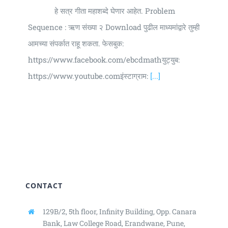
हे सत्र गीता महाशब्दे घेणार आहेत. Problem
Sequence : ऋण संख्या २ Download पुढील माध्यमांद्वारे तुम्ही
आमच्या संपर्कात राहू शकता. फेसबुक:
https://www.facebook.com/ebcdmathयुट्युब:
https://www.youtube.comइंस्टाग्राम:
[...]
CONTACT
129B/2, 5th floor, Infinity Building,
Opp. Canara
Bank, Law College Road,
Erandwane, Pune,