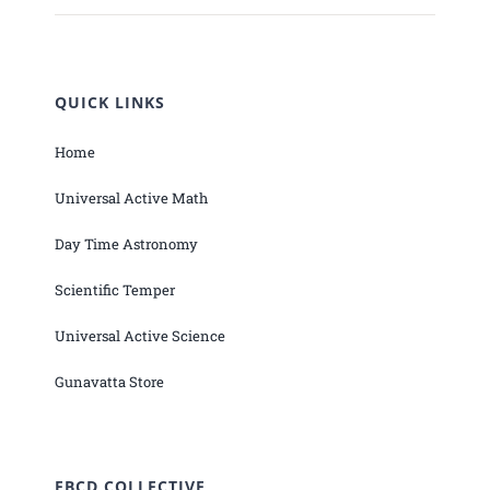
QUICK LINKS
Home
Universal Active Math
Day Time Astronomy
Scientific Temper
Universal Active Science
Gunavatta Store
EBCD COLLECTIVE