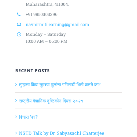
Maharashtra, 411004.
+91 9850303396
navnirmitilearning@gmail.com
Monday – Saturday
10:00 AM – 06:00 PM
RECENT POSTS
तुम्हाला किंवा तुमच्या मुलांना गणिताची भिती वाटते का?
राष्ट्रीय वैज्ञानिक दृष्टिकोन दिवस २०२१
विचारा ‘का?’
NSTD Talk by Dr. Sabyasachi Chatterjee