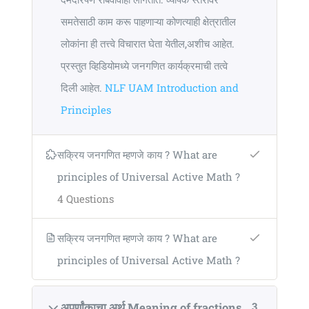
समतेसाठी काम करू पाहणाऱ्या कोणत्याही क्षेत्रातील
लोकांना ही तत्त्वे विचारात घेता येतील,अशीच आहेत.
प्रस्तुत व्हिडियोमध्ये जनगणित कार्यक्रमाची तत्वे
दिली आहेत.
NLF UAM Introduction and
Principles
सक्रिय जनगणित म्हणजे काय ? What are
principles of Universal Active Math ?
4 Questions
सक्रिय जनगणित म्हणजे काय ? What are
principles of Universal Active Math ?
3
अपूर्णांकाचा अर्थ Meaning of fractions