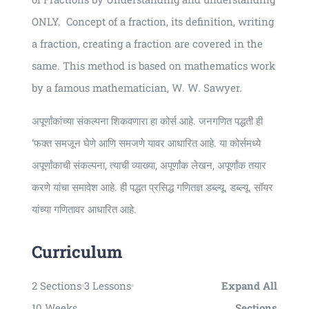
ONLY. Concept of a fraction, its definition, writing
a fraction, creating a fraction are covered in the
same. This method is based on mathematics work
by a famous mathematician, W. W. Sawyer.
अपूर्णांकांच्या संकल्पना शिकवणारा हा कोर्स आहे. जनगणित पद्धती ही
‘फक्त समजून घेणे आणि समजणे यावर आधारित आहे. या कोर्समध्ये
अपूर्णांकाची संकल्पना, त्याची व्याख्या, अपूर्णांक लेखन, अपूर्णांक तयार
करणे यांचा समावेश आहे. ही पद्धत प्रसिद्ध गणितज्ञ डब्ल्यू. डब्ल्यू. सॉयर
यांच्या गणितावर आधारित आहे.
Curriculum
2 Sections
3 Lessons
Expand All
10 Weeks
Sections