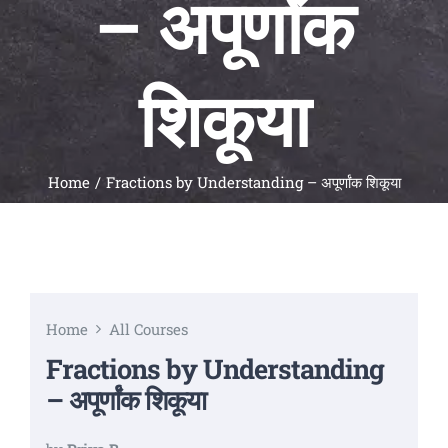
– अपूर्णांक
Universal
Active
Science
शिकूया
Gunavatta
Store
Home
Fractions by Understanding – अपूर्णांक शिकूया
Home
All Courses
Fractions by Understanding
– अपूर्णांक शिकूया