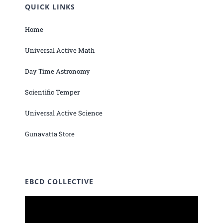
QUICK LINKS
Home
Universal Active Math
Day Time Astronomy
Scientific Temper
Universal Active Science
Gunavatta Store
EBCD COLLECTIVE