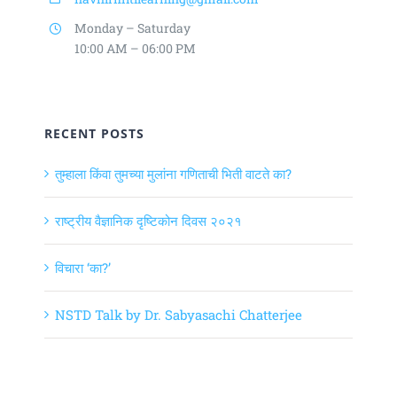
Monday – Saturday
10:00 AM – 06:00 PM
RECENT POSTS
तुम्हाला किंवा तुमच्या मुलांना गणिताची भिती वाटते का?
राष्ट्रीय वैज्ञानिक दृष्टिकोन दिवस २०२१
विचारा ‘का?’
NSTD Talk by Dr. Sabyasachi Chatterjee