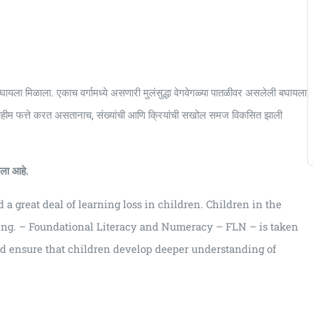
 बघायला मिळाला. एकाच वर्गामध्ये असणारी मुलंसुद्धा वेगवेगळ्या पातळीवर असलेली बघायला
 मोहीम फत्ते करत असतानाच, संख्यांची आणि क्रियांची सखोल समज विकसित झाली
आला आहे.
a great deal of learning loss in children. Children in the
ding. – Foundational Literacy and Numeracy – FLN – is taken
 ensure that children develop deeper understanding of