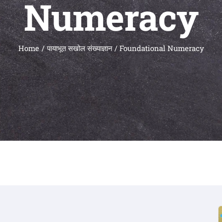
Numeracy
Home
पायाभूत सखोल संख्याज्ञान / Foundational Numeracy