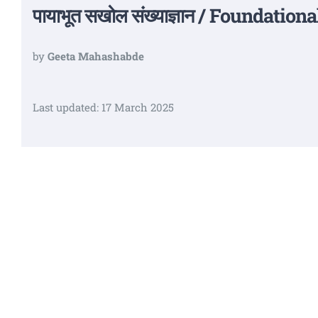
पायाभूत सखोल संख्याज्ञान / Foundati
by
Geeta Mahashabde
Last updated: 17 March 2025