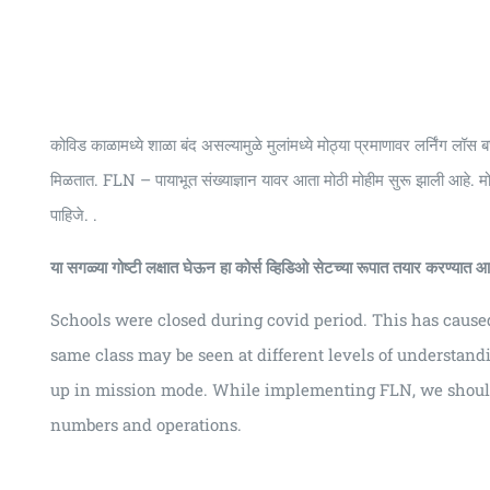
कोविड काळामध्ये शाळा बंद असल्यामुळे मुलांमध्ये मोठ्या प्रमाणावर लर्निंग लॉस
मिळतात. FLN – पायाभूत संख्याज्ञान यावर आता मोठी मोहीम सुरू झाली आहे.
पाहिजे. .
या सगळ्या गोष्टी लक्षात घेऊन हा कोर्स व्हिडिओ सेटच्या रूपात तयार करण्यात 
Schools were closed during covid period. This has caused 
same class may be seen at different levels of understan
up in mission mode. While implementing FLN, we should
numbers and operations.