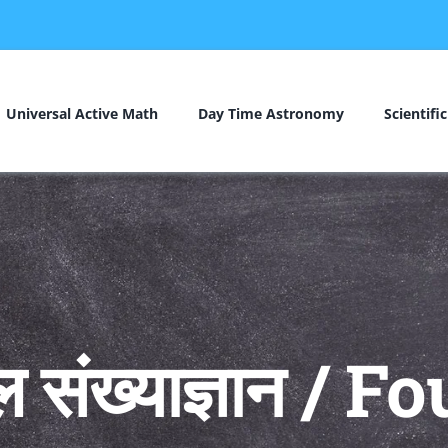
Universal Active Math
Day Time Astronomy
Scientifi
ल संख्याज्ञान / 