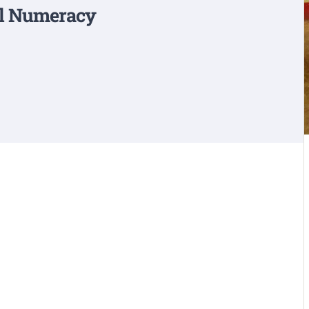
onal Numeracy