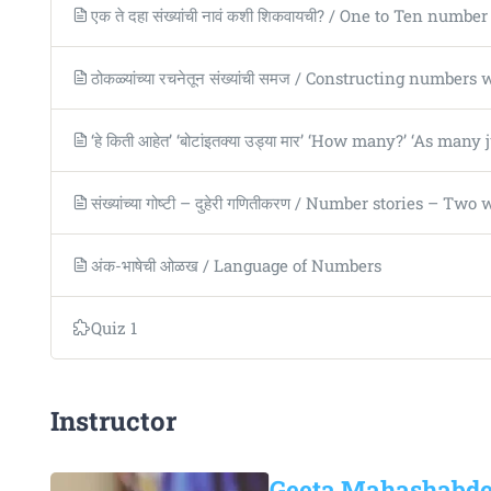
एक ते दहा संख्यांची नावं कशी शिकवायची? / One to Ten numb
ठोकळ्यांच्या रचनेतून संख्यांची समज / Constructing numbers
‘हे किती आहेत’ ‘बोटांइतक्या उड्या मार’ ‘How many?’ ‘As man
संख्यांच्या गोष्टी – दुहेरी गणितीकरण / Number stories – 
अंक-भाषेची ओळख / Language of Numbers
Quiz 1
Instructor
Geeta Mahashabd