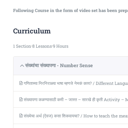
Following Course in the form of video set has been prep
Curriculum
1 Section
8 Lessons
9 Hours
संख्यांचा संख्यापणा - Number Sense
गणिताच्या निरनिराळ्या भाषा म्हणजे नेमकं काय? / Different 
संख्यापणा कळण्यासाठी कमी – जास्त – सारखे ही कृती Activit
संख्येचा अर्थ (ऐवज) कसा शिकवायचा? / How to teach the m